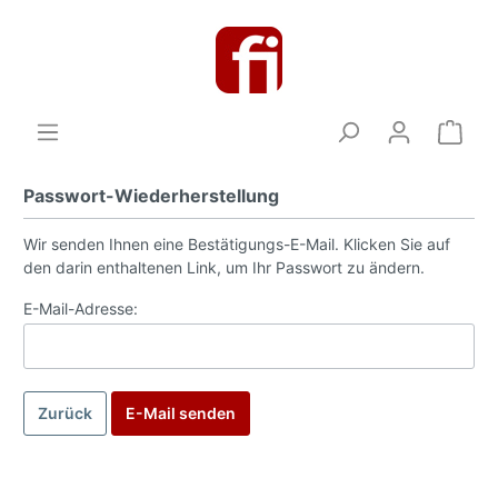
Passwort-Wiederherstellung
Wir senden Ihnen eine Bestätigungs-E-Mail. Klicken Sie auf
den darin enthaltenen Link, um Ihr Passwort zu ändern.
E-Mail-Adresse:
Zurück
E-Mail senden