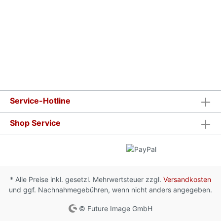
Service-Hotline
Shop Service
* Alle Preise inkl. gesetzl. Mehrwertsteuer zzgl.
Versandkosten
und ggf. Nachnahmegebühren, wenn nicht anders angegeben.
© Future Image GmbH